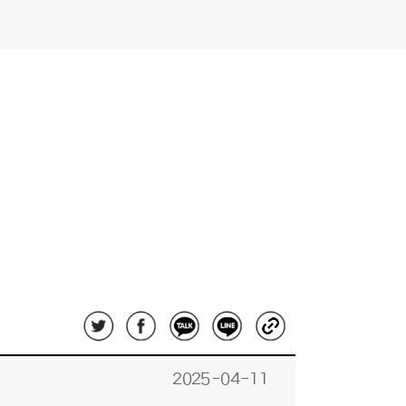
2025-04-11