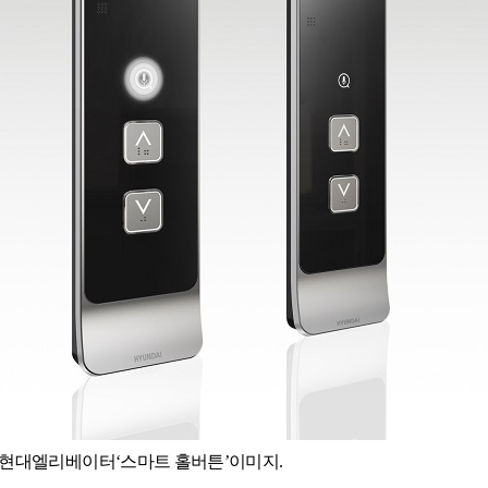
 현대엘리베이터‘스마트 홀버튼’이미지.