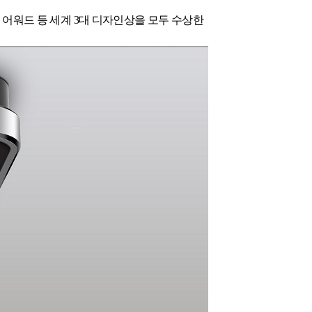
 어워드 등 세계
3
대 디자인상을 모두 수상한