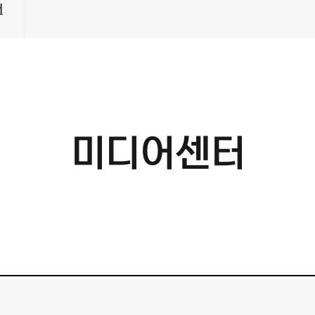
터
미디어센터