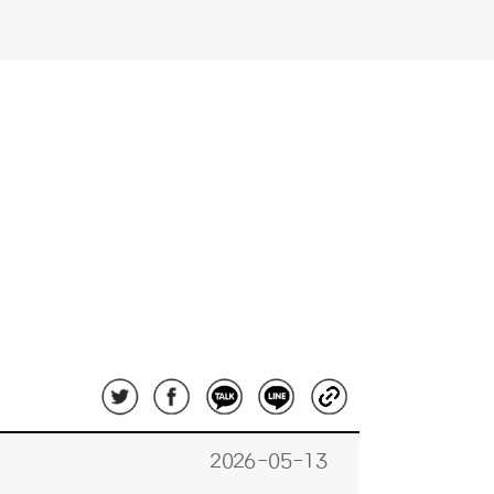
2026-05-13