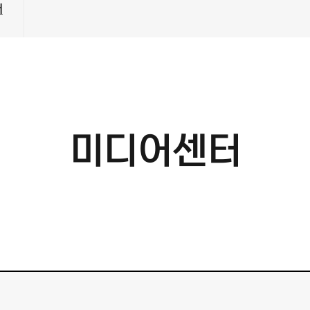
터
미디어센터