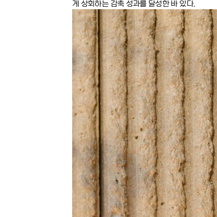
게 상회하는 감축 성과를 달성한 바 있다
.